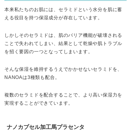
本来私たちのお肌には、セラミドという水分を肌に蓄
える役目を持つ保湿成分が存在しています。
しかしそのセラミドは、肌のバリア機能が破壊される
ことで失われてしまい、結果として乾燥や肌トラブル
を招く要因の一つとなってしまいます。
そんな保湿を維持するうえでかかせないセラミドを、
NANOAは3種類も配合。
複数のセラミドを配合することで、より高い保湿力を
実現することができています。
ナノカプセル加工馬プラセンタ