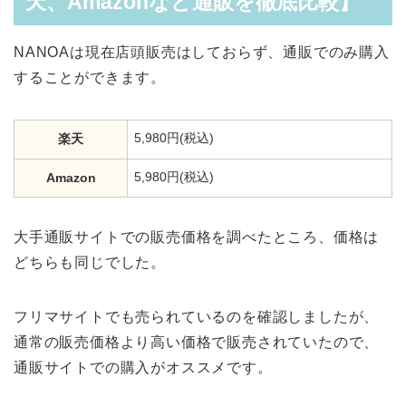
天、Amazonなど通販を徹底比較】
NANOAは現在店頭販売はしておらず、通販でのみ購入
することができます。
5,980円(税込)
楽天
5,980円(税込)
Amazon
大手通販サイトでの販売価格を調べたところ、価格は
どちらも同じでした。
フリマサイトでも売られているのを確認しましたが、
通常の販売価格より高い価格で販売されていたので、
通販サイトでの購入がオススメです。