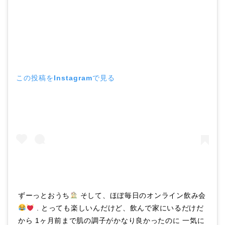
この投稿をInstagramで見る
ずーっとおうち
そして、ほぼ毎日のオンライン飲み会
. とっても楽しいんだけど、飲んで家にいるだけだ
から 1ヶ月前まで肌の調子がかなり良かったのに 一気に