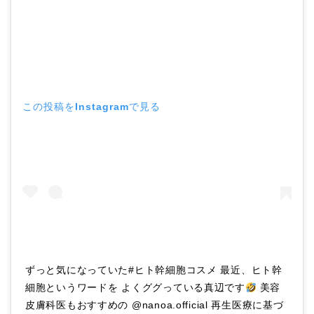
この投稿をInstagramで見る
ずっと気になっていた#ヒト幹細胞コスメ 最近、ヒト幹
細胞というワードを よくググっている真辺です
美容
皮膚科医もおすすめの @nanoa.official 再生医療に基づ