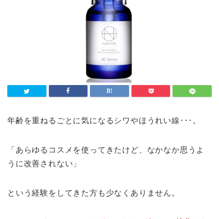
年齢を重ねるごとに気になるシワやほうれい線･･･。
「あらゆるコスメを使ってきたけど、なかなか思うよ
うに改善されない」
という経験をしてきた方も少なくありません。