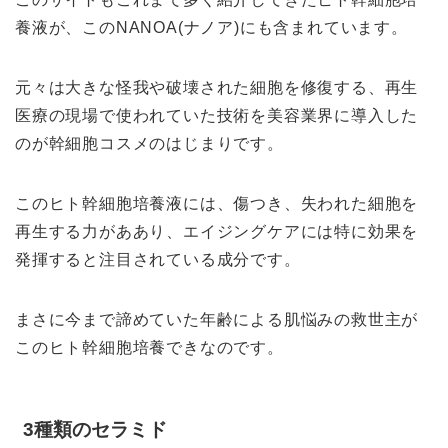
養液が、このNANOA(ナノア)にも含まれています。
元々は大きな怪我や破壊された細胞を修復する、再生
医療の現場で使われていた技術を美容業界に導入した
のが幹細胞コスメのはじまりです。
このヒト幹細胞培養液には、傷つき、失われた細胞を
再生する力がああり、エイジングケアには特に効果を
発揮すると注目されている成分です。
まさに今まで諦めていた年齢による肌悩みの救世主が
このヒト幹細胞培養できなのです。
3種類のセラミド