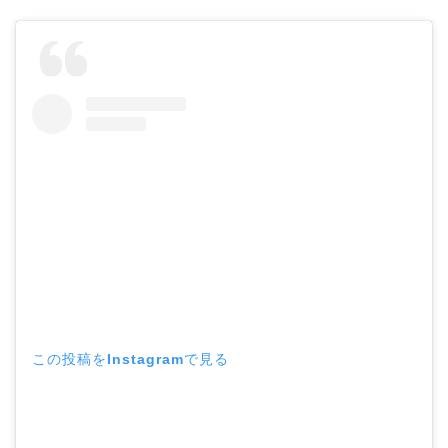
この投稿をInstagramで見る