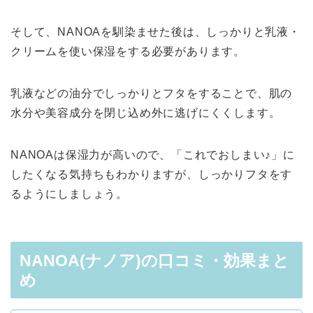
そして、NANOAを馴染ませた後は、しっかりと乳液・
クリームを使い保湿をする必要があります。
乳液などの油分でしっかりとフタをすることで、肌の
水分や美容成分を閉じ込め外に逃げにくくします。
NANOAは保湿力が高いので、「これでおしまい♪」に
したくなる気持ちもわかりますが、しっかりフタをす
るようにしましょう。
NANOA(ナノア)の口コミ・効果まと
め