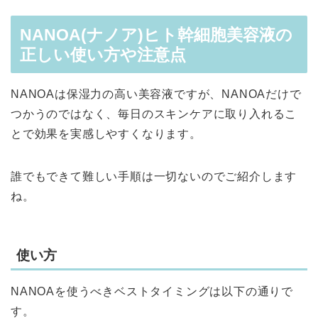
NANOA(ナノア)ヒト幹細胞美容液の
正しい使い方や注意点
NANOAは保湿力の高い美容液ですが、NANOAだけで
つかうのではなく、毎日のスキンケアに取り入れるこ
とで効果を実感しやすくなります。
誰でもできて難しい手順は一切ないのでご紹介します
ね。
使い方
NANOAを使うべきベストタイミングは以下の通りで
す。