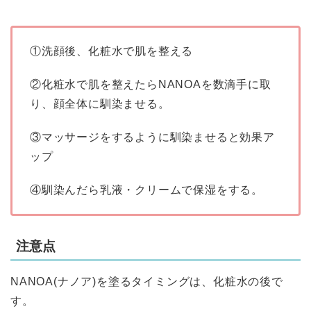
①洗顔後、化粧水で肌を整える
②化粧水で肌を整えたらNANOAを数滴手に取
り、顔全体に馴染ませる。
③マッサージをするように馴染ませると効果ア
ップ
④馴染んだら乳液・クリームで保湿をする。
注意点
NANOA(ナノア)を塗るタイミングは、化粧水の後で
す。