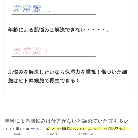
年齢による肌悩みは解決できない・・・・。
肌悩みを解決したいなら保湿力を重視！傷ついた細
胞はヒト幹細胞で再生できる！
年齢による肌悩みは仕方がないと諦めていた方も多い
とは思いますが、
多くの肌悩みはしっかりと保湿をし
HOME
ABOUT
CONTACT