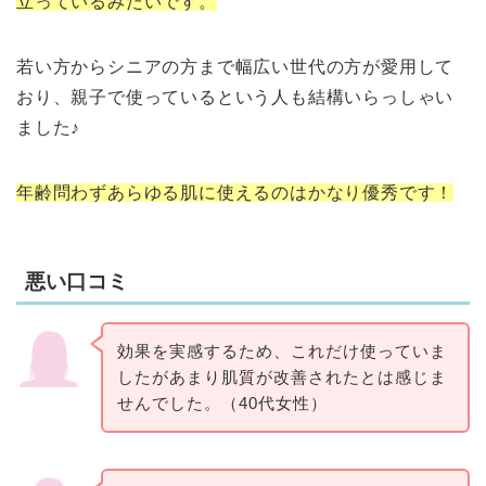
立っているみたいです。
若い方からシニアの方まで幅広い世代の方が愛用して
おり、親子で使っているという人も結構いらっしゃい
ました♪
年齢問わずあらゆる肌に使えるのはかなり優秀です！
悪い口コミ
効果を実感するため、これだけ使っていま
したがあまり肌質が改善されたとは感じま
せんでした。（40代女性）