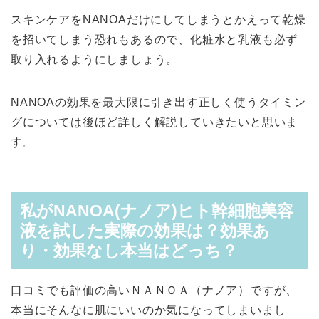
スキンケアをNANOAだけにしてしまうとかえって乾燥
を招いてしまう恐れもあるので、化粧水と乳液も必ず
取り入れるようにしましょう。
NANOAの効果を最大限に引き出す正しく使うタイミン
グについては後ほど詳しく解説していきたいと思いま
す。
私がNANOA(ナノア)ヒト幹細胞美容
液を試した実際の効果は？効果あ
り・効果なし本当はどっち？
口コミでも評価の高いＮＡＮＯＡ（ナノア）ですが、
本当にそんなに肌にいいのか気になってしまいまし