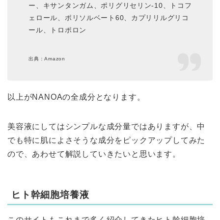
ー、キサンタンガム、ポリグリセリン-10、トコフ
ェロール、ポリソルベート60、カプリリルグリコ
ール、トロポロン
出典：Amazon
以上がNANOAの全成分となります。
美容液にしてはシンプルな成分量ではありますが、中
でも特に肌によさそうな成分をピックアップしてみた
ので、あわせて解説していきたいと思います。
ヒト幹細胞培養液
このサイトもこれまで多く紹介してきたヒト幹細胞培