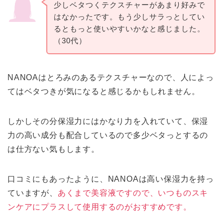
少しベタつくテクスチャーがあまり好みで
はなかったです。もう少しサラっとしてい
るともっと使いやすいかなと感じました。
（30代）
NANOAはとろみのあるテクスチャーなので、人によっ
てはベタつきが気になると感じるかもしれません。
しかしその分保湿力にはかなり力を入れていて、保湿
力の高い成分も配合しているので多少ベタっとするの
は仕方ない気もします。
口コミにもあったように、NANOAは高い保湿力を持っ
ていますが、
あくまで美容液ですので、いつものスキ
ンケアにプラスして使用するのがおすすめです。