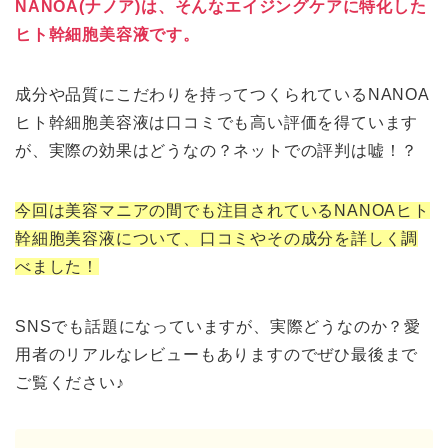
NANOA(ナノア)
は、そんなエイジングケアに特化した
ヒト幹細胞美容液です。
成分や品質にこだわりを持ってつくられているNANOA
ヒト幹細胞美容液は口コミでも高い評価を得ています
が、実際の効果はどうなの？ネットでの評判は嘘！？
今回は美容マニアの間でも注目されているNANOAヒト
幹細胞美容液について、口コミやその成分を詳しく調
べました！
SNSでも話題になっていますが、実際どうなのか？愛
用者のリアルなレビューもありますのでぜひ最後まで
ご覧ください♪