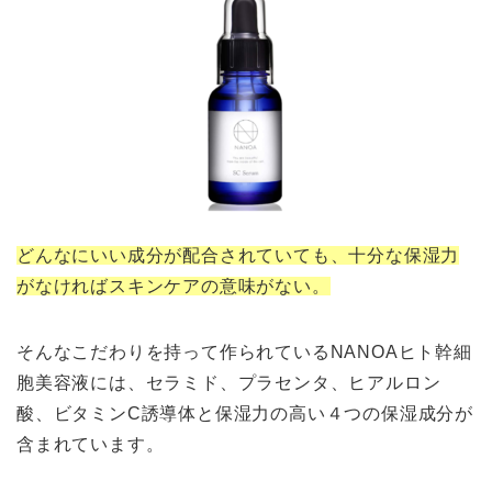
どんなにいい成分が配合されていても、十分な保湿力
がなければスキンケアの意味がない。
そんなこだわりを持って作られているNANOAヒト幹細
胞美容液には、セラミド、プラセンタ、ヒアルロン
酸、ビタミンC誘導体と保湿力の高い４つの保湿成分が
含まれています。