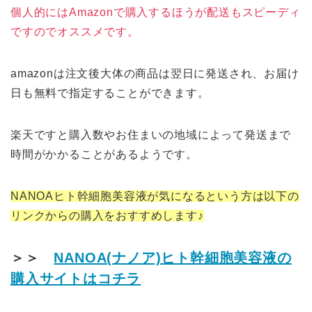
個人的にはAmazonで購入するほうが配送もスピーディ
ですのでオススメです。
amazonは注文後大体の商品は翌日に発送され、お届け
日も無料で指定することができます。
楽天ですと購入数やお住まいの地域によって発送まで
時間がかかることがあるようです。
NANOAヒト幹細胞美容液が気になるという方は以下の
リンクからの購入をおすすめします♪
＞＞
NANOA(ナノア)ヒト幹細胞美容液の
購入サイトはコチラ