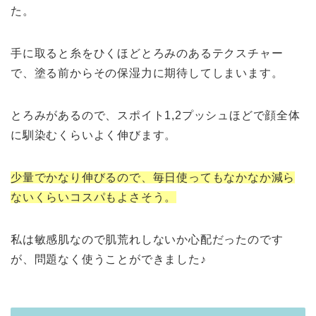
た。
手に取ると糸をひくほどとろみのあるテクスチャー
で、塗る前からその保湿力に期待してしまいます。
とろみがあるので、スポイト1,2プッシュほどで顔全体
に馴染むくらいよく伸びます。
少量でかなり伸びるので、毎日使ってもなかなか減ら
ないくらいコスパもよさそう。
私は敏感肌なので肌荒れしないか心配だったのです
が、問題なく使うことができました♪