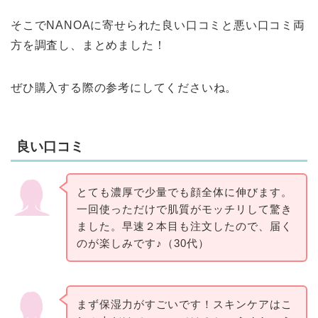
そこでNANOAに寄せられた良い口コミと悪い口コミ両
方を調査し、まとめました！
ぜひ購入する際の参考にしてくださいね。
良い口コミ
とても濃厚で少量でも顔全体に伸びます。
一回使っただけで肌質がモッチリして驚き
ました。早速２本目も注文したので、届く
のが楽しみです♪（30代）
まず保湿力がすごいです！スキンケアはこ