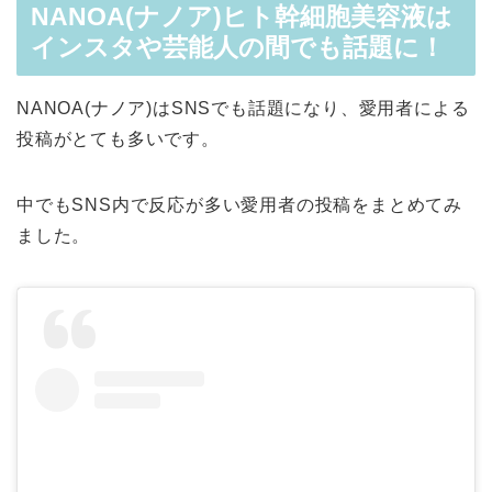
NANOA(ナノア)ヒト幹細胞美容液は
インスタや芸能人の間でも話題に！
NANOA(ナノア)はSNSでも話題になり、愛用者による
投稿がとても多いです。
中でもSNS内で反応が多い愛用者の投稿をまとめてみ
ました。