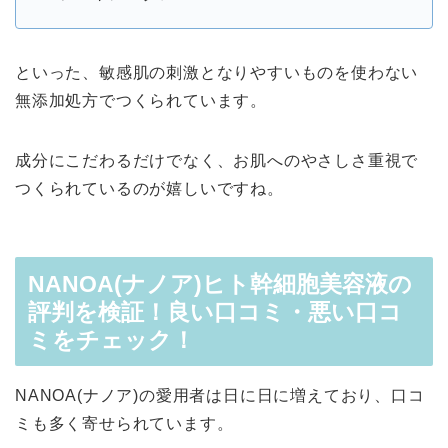
といった、敏感肌の刺激となりやすいものを使わない
無添加処方でつくられています。
成分にこだわるだけでなく、お肌へのやさしさ重視で
つくられているのが嬉しいですね。
NANOA(ナノア)ヒト幹細胞美容液の
評判を検証！良い口コミ・悪い口コ
ミをチェック！
NANOA(ナノア)の愛用者は日に日に増えており、口コ
ミも多く寄せられています。